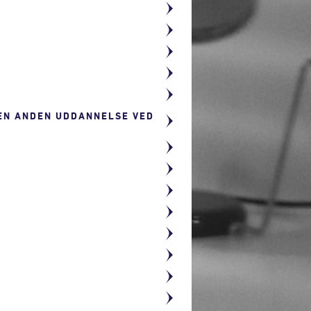
 EN ANDEN UDDANNELSE VED