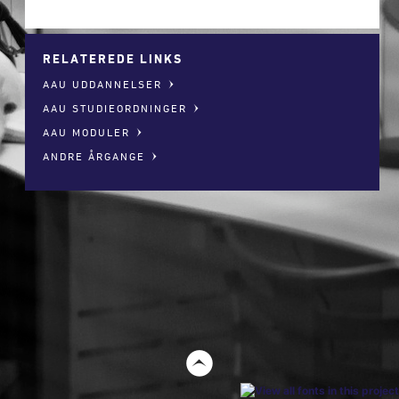
RELATEREDE LINKS
AAU UDDANNELSER
AAU STUDIEORDNINGER
AAU MODULER
ANDRE ÅRGANGE
t