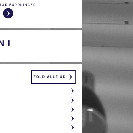
TUDIEORDNINGER
 I
FOLD ALLE UD