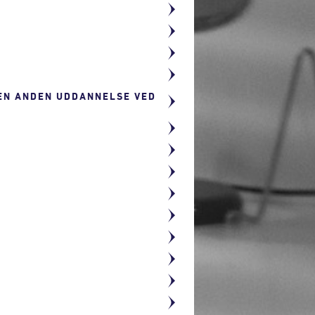
 EN ANDEN UDDANNELSE VED