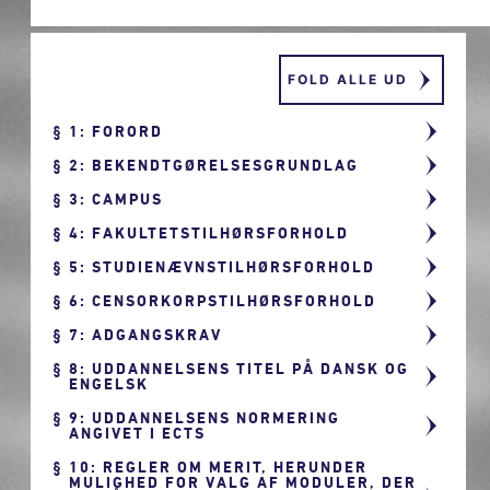
FOLD ALLE UD
1: FORORD
2: BEKENDTGØRELSESGRUNDLAG
3: CAMPUS
4: FAKULTETSTILHØRSFORHOLD
5: STUDIENÆVNSTILHØRSFORHOLD
6: CENSORKORPSTILHØRSFORHOLD
7: ADGANGSKRAV
8: UDDANNELSENS TITEL PÅ DANSK OG
ENGELSK
9: UDDANNELSENS NORMERING
ANGIVET I ECTS
10: REGLER OM MERIT, HERUNDER
MULIGHED FOR VALG AF MODULER, DER