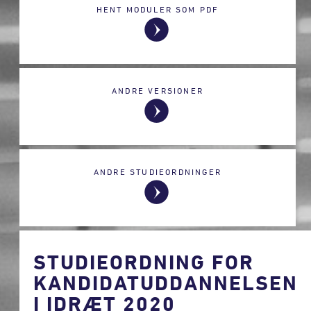
HENT MODULER SOM PDF
ANDRE VERSIONER
ANDRE STUDIEORDNINGER
STUDIEORDNING FOR
KANDIDATUDDANNELSEN
I IDRÆT 2020