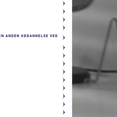
 EN ANDEN UDDANNELSE VED