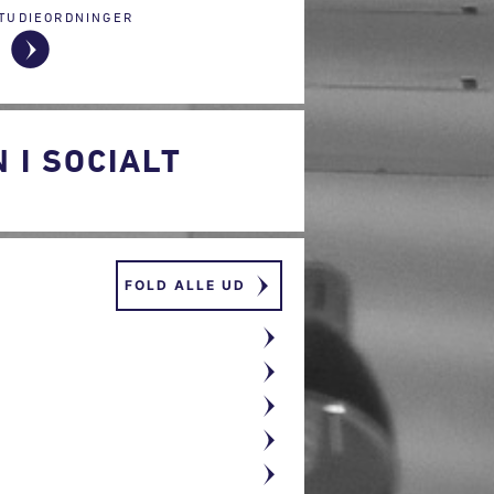
TUDIEORDNINGER
I SOCIALT
FOLD ALLE UD