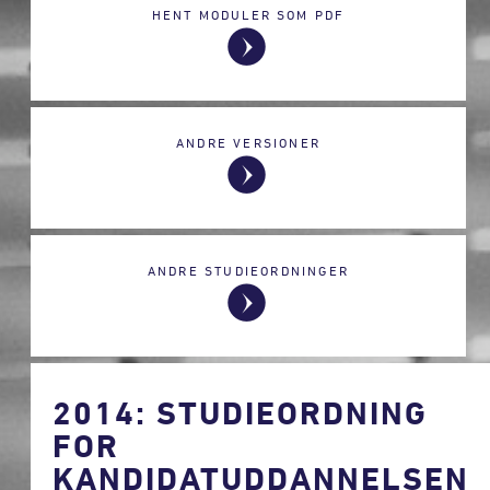
HENT MODULER SOM PDF
ANDRE VERSIONER
ANDRE STUDIEORDNINGER
2014: STUDIEORDNING
FOR
KANDIDATUDDANNELSEN