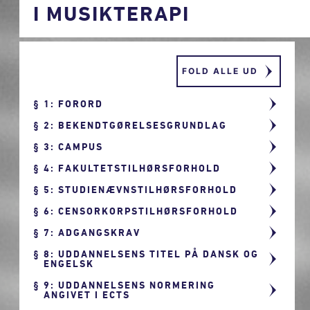
I MUSIKTERAPI
FOLD ALLE UD
1: FORORD
2: BEKENDTGØRELSESGRUNDLAG
3: CAMPUS
4: FAKULTETSTILHØRSFORHOLD
5: STUDIENÆVNSTILHØRSFORHOLD
6: CENSORKORPSTILHØRSFORHOLD
7: ADGANGSKRAV
8: UDDANNELSENS TITEL PÅ DANSK OG
ENGELSK
9: UDDANNELSENS NORMERING
ANGIVET I ECTS