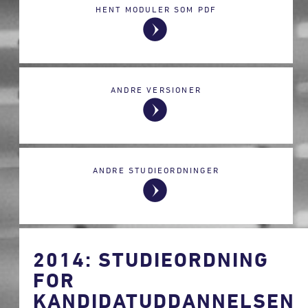
HENT MODULER SOM PDF
ANDRE VERSIONER
ANDRE STUDIEORDNINGER
2014: STUDIEORDNING
FOR
KANDIDATUDDANNELSEN