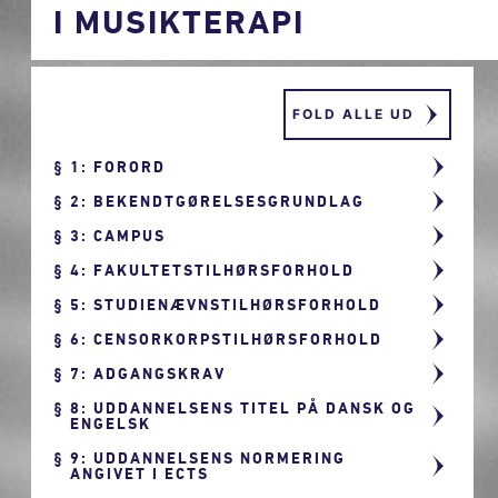
I MUSIKTERAPI
FOLD ALLE UD
1: FORORD
2: BEKENDTGØRELSESGRUNDLAG
3: CAMPUS
4: FAKULTETSTILHØRSFORHOLD
5: STUDIENÆVNSTILHØRSFORHOLD
6: CENSORKORPSTILHØRSFORHOLD
7: ADGANGSKRAV
8: UDDANNELSENS TITEL PÅ DANSK OG
ENGELSK
9: UDDANNELSENS NORMERING
ANGIVET I ECTS