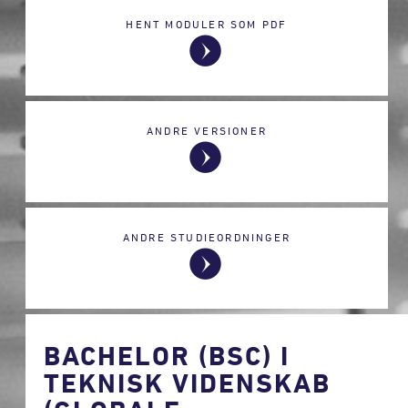
HENT MODULER SOM PDF
ANDRE VERSIONER
ANDRE STUDIEORDNINGER
BACHELOR (BSC) I
TEKNISK VIDENSKAB