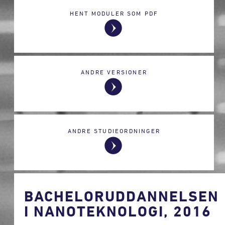
HENT MODULER SOM PDF
ANDRE VERSIONER
ANDRE STUDIEORDNINGER
BACHELORUDDANNELSEN
I NANOTEKNOLOGI, 2016