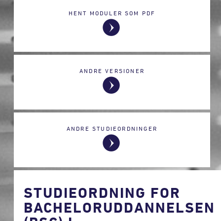
HENT MODULER SOM PDF
ANDRE VERSIONER
ANDRE STUDIEORDNINGER
STUDIEORDNING FOR
BACHELORUDDANNELSEN