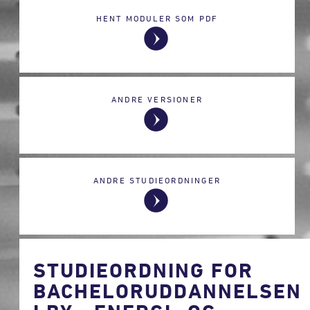
HENT MODULER SOM PDF
ANDRE VERSIONER
ANDRE STUDIEORDNINGER
STUDIEORDNING FOR
BACHELORUDDANNELSEN