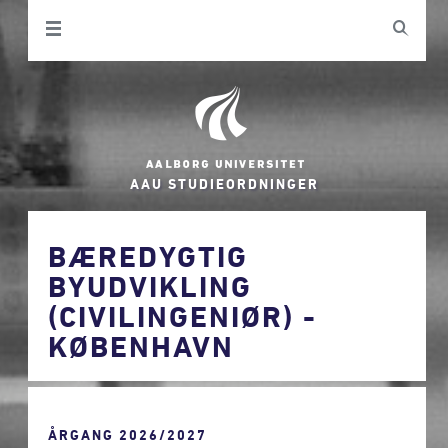
AAU STUDIEORDNINGER
BÆREDYGTIG
BYUDVIKLING
(CIVILINGENIØR) -
KØBENHAVN
ÅRGANG 2026/2027