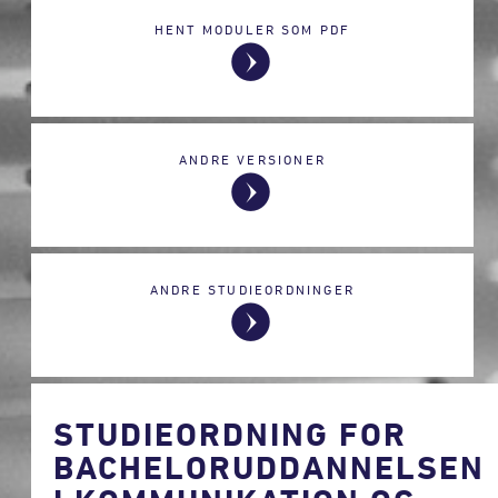
HENT MODULER SOM PDF
ANDRE VERSIONER
ANDRE STUDIEORDNINGER
STUDIEORDNING FOR
BACHELORUDDANNELSEN