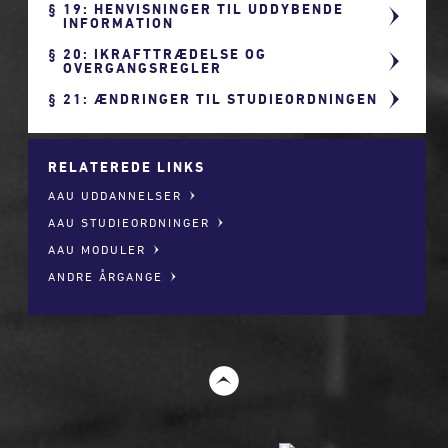
19: HENVISNINGER TIL UDDYBENDE
INFORMATION
20: IKRAFTTRÆDELSE OG
OVERGANGSREGLER
21: ÆNDRINGER TIL STUDIEORDNINGEN
RELATEREDE LINKS
AAU UDDANNELSER
AAU STUDIEORDNINGER
AAU MODULER
ANDRE ÅRGANGE
t