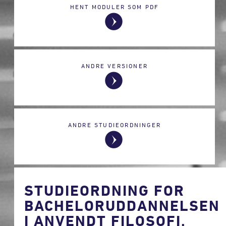
HENT MODULER SOM PDF
ANDRE VERSIONER
ANDRE STUDIEORDNINGER
STUDIEORDNING FOR
BACHELORUDDANNELSEN
I ANVENDT FILOSOFI,