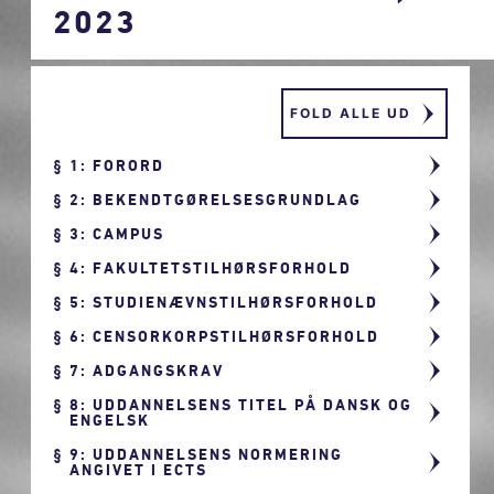
2023
FOLD ALLE UD
1: FORORD
2: BEKENDTGØRELSESGRUNDLAG
3: CAMPUS
4: FAKULTETSTILHØRSFORHOLD
5: STUDIENÆVNSTILHØRSFORHOLD
6: CENSORKORPSTILHØRSFORHOLD
7: ADGANGSKRAV
8: UDDANNELSENS TITEL PÅ DANSK OG
ENGELSK
9: UDDANNELSENS NORMERING
ANGIVET I ECTS