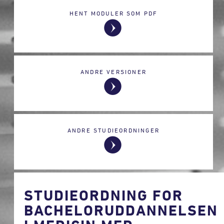
HENT MODULER SOM PDF
ANDRE VERSIONER
ANDRE STUDIEORDNINGER
STUDIEORDNING FOR
BACHELORUDDANNELSEN