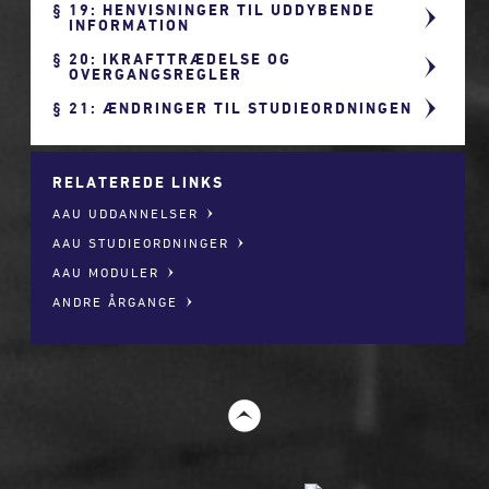
19: HENVISNINGER TIL UDDYBENDE
INFORMATION
20: IKRAFTTRÆDELSE OG
OVERGANGSREGLER
21: ÆNDRINGER TIL STUDIEORDNINGEN
RELATEREDE LINKS
AAU UDDANNELSER
AAU STUDIEORDNINGER
AAU MODULER
ANDRE ÅRGANGE
t