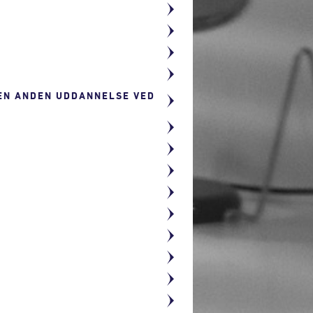
 EN ANDEN UDDANNELSE VED