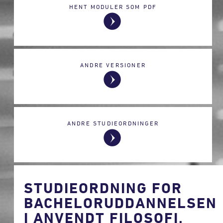
HENT MODULER SOM PDF
ANDRE VERSIONER
ANDRE STUDIEORDNINGER
STUDIEORDNING FOR
BACHELORUDDANNELSEN
I ANVENDT FILOSOFI,