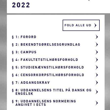
2022
FOLD ALLE UD
1: FORORD
2: BEKENDTGØRELSESGRUNDLAG
3: CAMPUS
4: FAKULTETSTILHØRSFORHOLD
5: STUDIENÆVNSTILHØRSFORHOLD
6: CENSORKORPSTILHØRSFORHOLD
7: ADGANGSKRAV
8: UDDANNELSENS TITEL PÅ DANSK OG
ENGELSK
9: UDDANNELSENS NORMERING
ANGIVET I ECTS