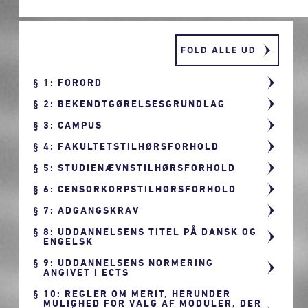
FOLD ALLE UD
1: FORORD
2: BEKENDTGØRELSESGRUNDLAG
3: CAMPUS
4: FAKULTETSTILHØRSFORHOLD
5: STUDIENÆVNSTILHØRSFORHOLD
6: CENSORKORPSTILHØRSFORHOLD
7: ADGANGSKRAV
8: UDDANNELSENS TITEL PÅ DANSK OG
ENGELSK
9: UDDANNELSENS NORMERING
ANGIVET I ECTS
10: REGLER OM MERIT, HERUNDER
MULIGHED FOR VALG AF MODULER, DER