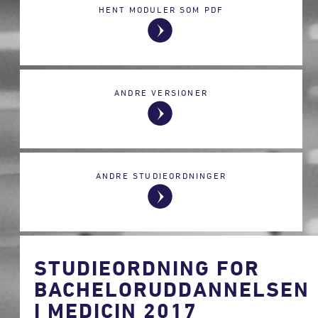
HENT MODULER SOM PDF
ANDRE VERSIONER
ANDRE STUDIEORDNINGER
STUDIEORDNING FOR
BACHELORUDDANNELSEN
I MEDICIN 2017