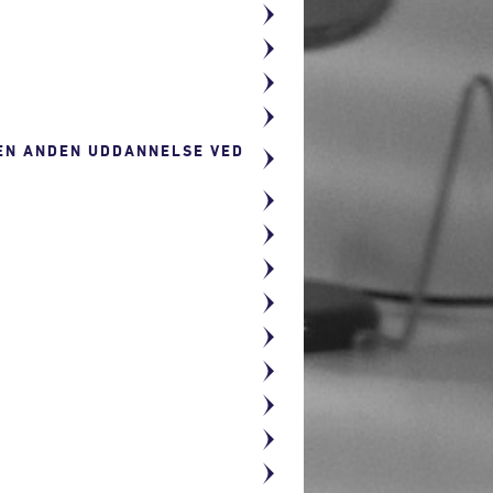
 EN ANDEN UDDANNELSE VED