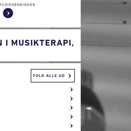
TUDIEORDNINGER
I MUSIKTERAPI,
FOLD ALLE UD