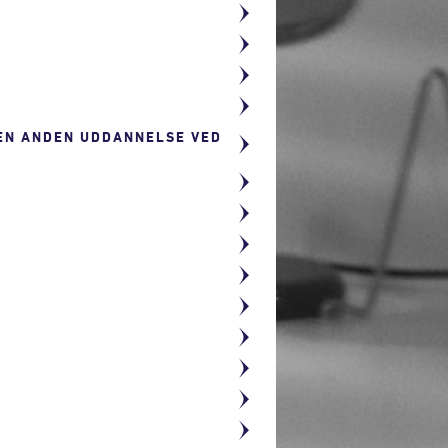
 EN ANDEN UDDANNELSE VED