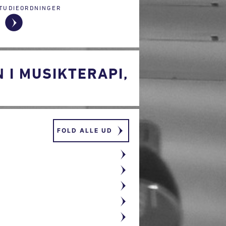
TUDIEORDNINGER
I MUSIKTERAPI,
FOLD ALLE UD