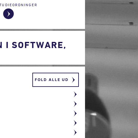
TUDIEORDNINGER
 I SOFTWARE,
FOLD ALLE UD