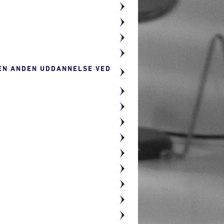
 EN ANDEN UDDANNELSE VED