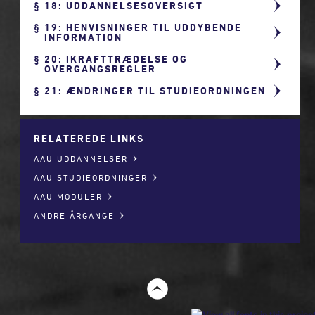
18: UDDANNELSESOVERSIGT
19: HENVISNINGER TIL UDDYBENDE
INFORMATION
20: IKRAFTTRÆDELSE OG
OVERGANGSREGLER
21: ÆNDRINGER TIL STUDIEORDNINGEN
RELATEREDE LINKS
AAU UDDANNELSER
AAU STUDIEORDNINGER
AAU MODULER
ANDRE ÅRGANGE
t