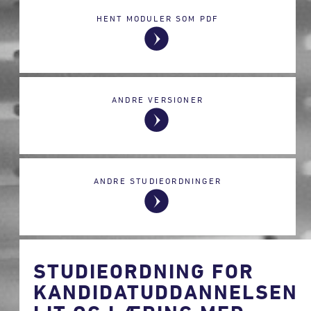
HENT MODULER SOM PDF
ANDRE VERSIONER
ANDRE STUDIEORDNINGER
STUDIEORDNING FOR
KANDIDATUDDANNELSEN