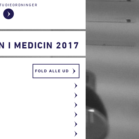
TUDIEORDNINGER
I MEDICIN 2017
FOLD ALLE UD