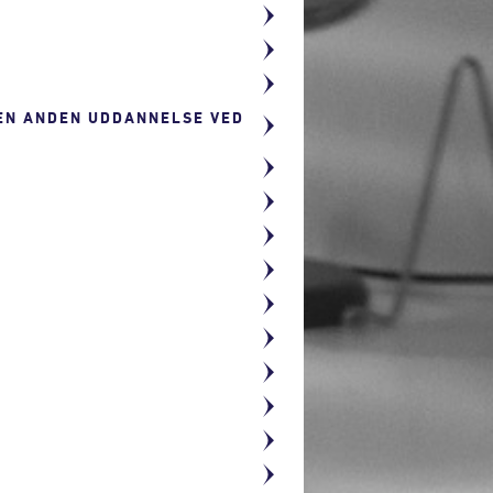
 EN ANDEN UDDANNELSE VED