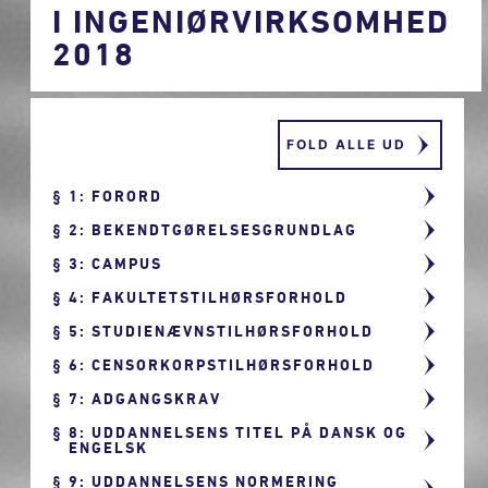
I INGENIØRVIRKSOMHED
2018
FOLD ALLE UD
1: FORORD
2: BEKENDTGØRELSESGRUNDLAG
3: CAMPUS
4: FAKULTETSTILHØRSFORHOLD
5: STUDIENÆVNSTILHØRSFORHOLD
6: CENSORKORPSTILHØRSFORHOLD
7: ADGANGSKRAV
8: UDDANNELSENS TITEL PÅ DANSK OG
ENGELSK
9: UDDANNELSENS NORMERING