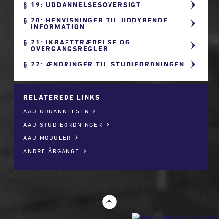
19: UDDANNELSESOVERSIGT
20: HENVISNINGER TIL UDDYBENDE
INFORMATION
21: IKRAFTTRÆDELSE OG
OVERGANGSREGLER
22: ÆNDRINGER TIL STUDIEORDNINGEN
RELATEREDE LINKS
AAU UDDANNELSER
AAU STUDIEORDNINGER
AAU MODULER
ANDRE ÅRGANGE
t