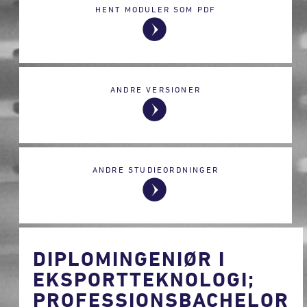
HENT MODULER SOM PDF
ANDRE VERSIONER
ANDRE STUDIEORDNINGER
DIPLOMINGENIØR I
EKSPORTTEKNOLOGI;
PROFESSIONSBACHELOR