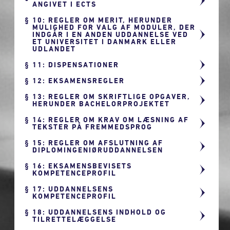
ANGIVET I ECTS
10: REGLER OM MERIT, HERUNDER
MULIGHED FOR VALG AF MODULER, DER
INDGÅR I EN ANDEN UDDANNELSE VED
ET UNIVERSITET I DANMARK ELLER
UDLANDET
11: DISPENSATIONER
12: EKSAMENSREGLER
13: REGLER OM SKRIFTLIGE OPGAVER,
HERUNDER BACHELORPROJEKTET
14: REGLER OM KRAV OM LÆSNING AF
TEKSTER PÅ FREMMEDSPROG
15: REGLER OM AFSLUTNING AF
DIPLOMINGENIØRUDDANNELSEN
16: EKSAMENSBEVISETS
KOMPETENCEPROFIL
17: UDDANNELSENS
KOMPETENCEPROFIL
18: UDDANNELSENS INDHOLD OG
TILRETTELÆGGELSE