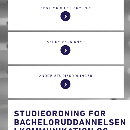
HENT MODULER SOM PDF
ANDRE VERSIONER
ANDRE STUDIEORDNINGER
STUDIEORDNING FOR
BACHELORUDDANNELSEN