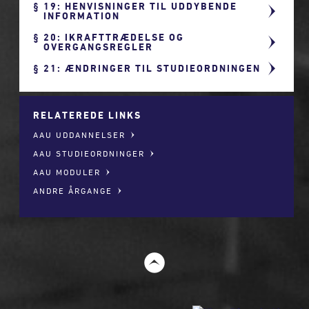
19: HENVISNINGER TIL UDDYBENDE
INFORMATION
20: IKRAFTTRÆDELSE OG
OVERGANGSREGLER
21: ÆNDRINGER TIL STUDIEORDNINGEN
RELATEREDE LINKS
AAU UDDANNELSER
AAU STUDIEORDNINGER
AAU MODULER
ANDRE ÅRGANGE
t