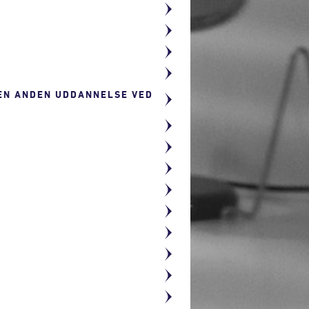
 EN ANDEN UDDANNELSE VED