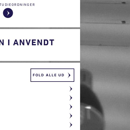
TUDIEORDNINGER
N I ANVENDT
FOLD ALLE UD