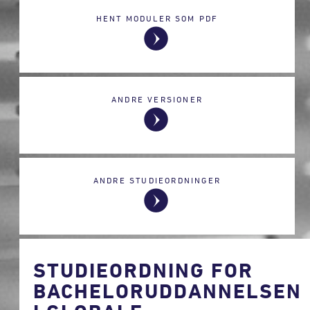
HENT MODULER SOM PDF
ANDRE VERSIONER
ANDRE STUDIEORDNINGER
STUDIEORDNING FOR
BACHELORUDDANNELSEN