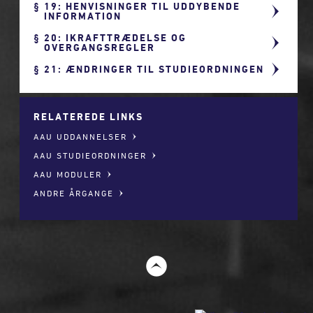
19: HENVISNINGER TIL UDDYBENDE
INFORMATION
20: IKRAFTTRÆDELSE OG
OVERGANGSREGLER
21: ÆNDRINGER TIL STUDIEORDNINGEN
RELATEREDE LINKS
AAU UDDANNELSER
AAU STUDIEORDNINGER
AAU MODULER
ANDRE ÅRGANGE
t