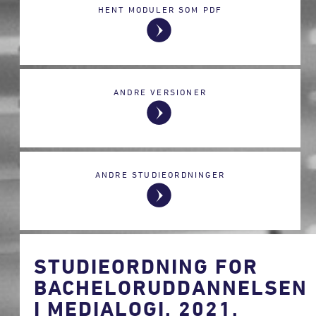
HENT MODULER SOM PDF
ANDRE VERSIONER
ANDRE STUDIEORDNINGER
STUDIEORDNING FOR
BACHELORUDDANNELSEN
I MEDIALOGI, 2021,