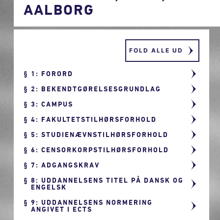
AALBORG
FOLD ALLE UD
1: FORORD
2: BEKENDTGØRELSESGRUNDLAG
3: CAMPUS
4: FAKULTETSTILHØRSFORHOLD
5: STUDIENÆVNSTILHØRSFORHOLD
6: CENSORKORPSTILHØRSFORHOLD
7: ADGANGSKRAV
8: UDDANNELSENS TITEL PÅ DANSK OG
ENGELSK
9: UDDANNELSENS NORMERING
ANGIVET I ECTS