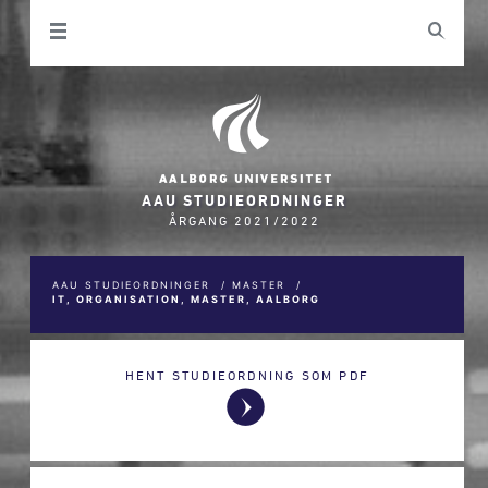
AAU STUDIEORDNINGER
ÅRGANG 2021/2022
AAU STUDIEORDNINGER
/
MASTER
/
IT, ORGANISATION, MASTER, AALBORG
HENT STUDIEORDNING SOM PDF