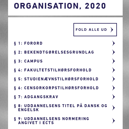
ORGANISATION, 2020
FOLD ALLE UD
1: FORORD
2: BEKENDTGØRELSESGRUNDLAG
3: CAMPUS
4: FAKULTETSTILHØRSFORHOLD
5: STUDIENÆVNSTILHØRSFORHOLD
6: CENSORKORPSTILHØRSFORHOLD
7: ADGANGSKRAV
8: UDDANNELSENS TITEL PÅ DANSK OG
ENGELSK
9: UDDANNELSENS NORMERING
ANGIVET I ECTS