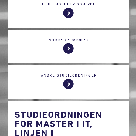
HENT MODULER SOM PDF
ANDRE VERSIONER
ANDRE STUDIEORDNINGER
STUDIEORDNINGEN
FOR MASTER I IT,
LINJEN I