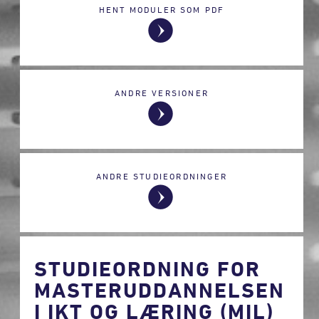
HENT MODULER SOM PDF
ANDRE VERSIONER
ANDRE STUDIEORDNINGER
STUDIEORDNING FOR
MASTERUDDANNELSEN
I IKT OG LÆRING (MIL)