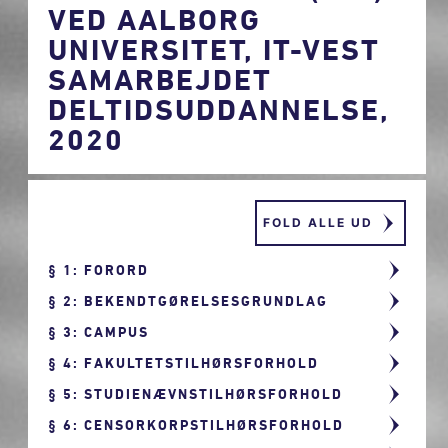
VED AALBORG
UNIVERSITET, IT-VEST
SAMARBEJDET
DELTIDSUDDANNELSE,
2020
FOLD ALLE UD
1: FORORD
2: BEKENDTGØRELSESGRUNDLAG
3: CAMPUS
4: FAKULTETSTILHØRSFORHOLD
5: STUDIENÆVNSTILHØRSFORHOLD
6: CENSORKORPSTILHØRSFORHOLD