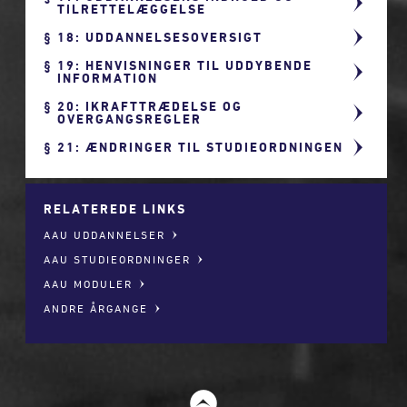
TILRETTELÆGGELSE
18: UDDANNELSESOVERSIGT
19: HENVISNINGER TIL UDDYBENDE
INFORMATION
20: IKRAFTTRÆDELSE OG
OVERGANGSREGLER
21: ÆNDRINGER TIL STUDIEORDNINGEN
RELATEREDE LINKS
AAU UDDANNELSER
AAU STUDIEORDNINGER
AAU MODULER
ANDRE ÅRGANGE
t