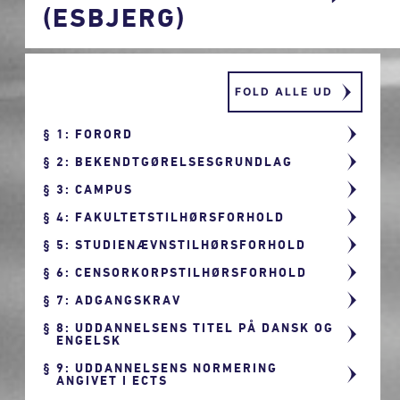
(ESBJERG)
FOLD ALLE UD
1: FORORD
2: BEKENDTGØRELSESGRUNDLAG
3: CAMPUS
4: FAKULTETSTILHØRSFORHOLD
5: STUDIENÆVNSTILHØRSFORHOLD
6: CENSORKORPSTILHØRSFORHOLD
7: ADGANGSKRAV
8: UDDANNELSENS TITEL PÅ DANSK OG
ENGELSK
9: UDDANNELSENS NORMERING
ANGIVET I ECTS