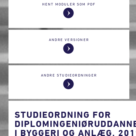
HENT MODULER SOM PDF
ANDRE VERSIONER
ANDRE STUDIEORDNINGER
STUDIEORDNING FOR
DIPLOMINGENIØRUDDANN
I BYGGERI OG ANLÆG, 20