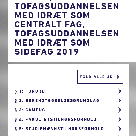
TOFAGSUDDANNELSEN
MED IDRÆT SOM
CENTRALT FAG,
TOFAGSUDDANNELSEN
MED IDRÆT SOM
SIDEFAG 2019
FOLD ALLE UD
1: FORORD
2: BEKENDTGØRELSESGRUNDLAG
3: CAMPUS
4: FAKULTETSTILHØRSFORHOLD
5: STUDIENÆVNSTILHØRSFORHOLD