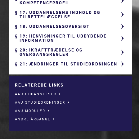
KOMPETENCEPROFIL
17: UDDANNELSENS INDHOLD OG
TILRETTELÆGGELSE
18: UDDANNELSESOVERSIGT
19: HENVISNINGER TIL UDDYBENDE
INFORMATION
20: IKRAFTTRÆDELSE OG
OVERGANGSREGLER
21: ÆNDRINGER TIL STUDIEORDNINGEN
RELATEREDE LINKS
AAU UDDANNELSER
AAU STUDIEORDNINGER
AAU MODULER
ANDRE ÅRGANGE